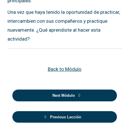
principales.
Una vez que haya tenido la oportunidad de practicar,
intercambien con sus compañeros y practique
nuevamente. ¿Qué aprendiste al hacer esta
actividad?
Back to Módulo
Next Módulo
Previous Lección