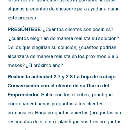
algunas preguntas de encuadre para ayudar a guiar
este proceso.
: ¿Cuántos clientes son posibles?
PREGÚNTESE
¿cuántos elegirían de manera realista su solución?
De los que elegirían su solución, ¿cuántos podrían
alcanzará de manera realista en los próximos 3 a 6
meses? ¿El próximo año?
Realice la actividad 2.7 y 2.8 La hoja de trabajo
Conversación con el cliente de su Diario del
Hable con los clientes, practique
Emprendedor
cómo hacer buenas preguntas a los clientes
potenciales. Haga preguntas abiertas (preguntas sin
respuestas de sí o no) planifique sus tres preguntas