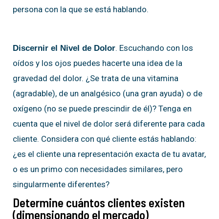
persona con la que se está hablando.
. Escuchando con los
Discernir el Nivel de Dolor
oídos y los ojos puedes hacerte una idea de la
gravedad del dolor. ¿Se trata de una vitamina
(agradable), de un analgésico (una gran ayuda) o de
oxígeno (no se puede prescindir de él)? Tenga en
cuenta que el nivel de dolor será diferente para cada
cliente. Considera con qué cliente estás hablando:
¿es el cliente una representación exacta de tu avatar,
o es un primo con necesidades similares, pero
singularmente diferentes?
Determine cuántos clientes existen
(dimensionando el mercado)