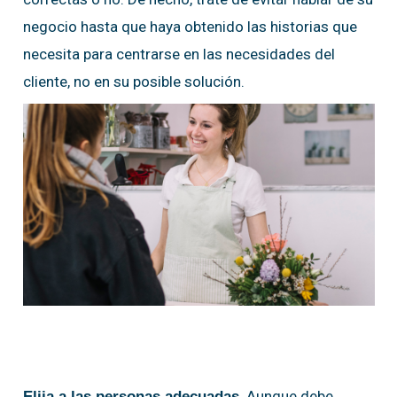
negocio hasta que haya obtenido las historias que
necesita para centrarse en las necesidades del
cliente, no en su posible solución.
. Aunque debe
Elija a las personas adecuadas