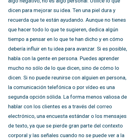
algo negativo, no es algo personal. Utilice lo que
dicen para mejorar su idea. Ten una piel dura y
recuerda que te están ayudando. Aunque no tienes
que hacer todo lo que te sugieren, dedica algún
tiempo a pensar en lo que te han dicho y en cómo
debería influir en tu idea para avanzar. Si es posible,
habla con la gente en persona. Puedes aprender
mucho no sólo de lo que dicen, sino de cómo lo
dicen. Si no puede reunirse con alguien en persona,
la comunicación telefónica o por vídeo es una
segunda opción sólida. La forma menos valiosa de
hablar con los clientes es a través del correo
electrónico, una encuesta estándar o los mensajes
de texto, ya que se pierde gran parte del contexto
corporal y las señales cuando no se puede ver a la