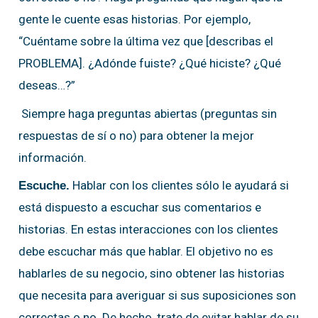
gente le cuente esas historias. Por ejemplo,
“Cuéntame sobre la última vez que [describas el
PROBLEMA]. ¿Adónde fuiste? ¿Qué hiciste? ¿Qué
deseas…?”
Siempre haga preguntas abiertas (preguntas sin
respuestas de sí o no) para obtener la mejor
información.
Hablar con los clientes sólo le ayudará si
Escuche.
está dispuesto a escuchar sus comentarios e
historias. En estas interacciones con los clientes
debe escuchar más que hablar. El objetivo no es
hablarles de su negocio, sino obtener las historias
que necesita para averiguar si sus suposiciones son
correctas o no. De hecho, trate de evitar hablar de su