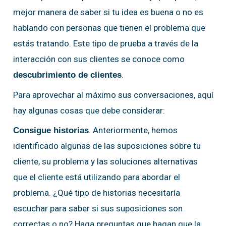
mejor manera de saber si tu idea es buena o no es
hablando con personas que tienen el problema que
estás tratando. Este tipo de prueba a través de la
interacción con sus clientes se conoce como
.
descubrimiento de clientes
Para aprovechar al máximo sus conversaciones, aquí
hay algunas cosas que debe considerar:
. Anteriormente, hemos
Consigue historias
identificado algunas de las suposiciones sobre tu
cliente, su problema y las soluciones alternativas
que el cliente está utilizando para abordar el
problema. ¿Qué tipo de historias necesitaría
escuchar para saber si sus suposiciones son
correctas o no? Haga preguntas que hagan que la