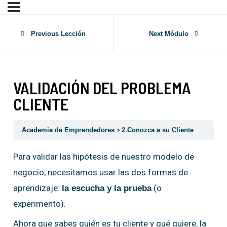
Previous Lección
Next Módulo
VALIDACIÓN DEL PROBLEMA
CLIENTE
Academia de Emprendedores
2.Conozca a su Cliente
VALIDA
Para validar las hipótesis de nuestro modelo de
negocio, necesitamos usar las dos formas de
aprendizaje:
(o
la escucha y la prueba
experimento).
Ahora que sabes quién es tu cliente y qué quiere, la