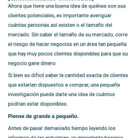
Ahora que tiene una buena idea de quiénes son sus
clientes potenciales, es importante averiguar
cuántas personas así existen o el tamaño del
mercado. Sin saber el tamaño de su mercado, corre
el riesgo de hacer negocios en un área tan pequeña
que hay muy pocos clientes disponibles para que su
negocio gane dinero.
Si bien es difícil saber la cantidad exacta de clientes
que estarían dispuestos a comprar, una pequeña
investigación puede darle una idea de cuántos
podrían estar disponibles.
Piense de grande a pequeño.
Antes de pasar demasiado tiempo leyendo los
informes de las industrias, es importante hacerse