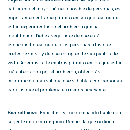
hablar con el mayor número posible de personas, es
importante centrarse primero en las que realmente
están experimentando el problema que ha
identificado. Debe asegurarse de que está
escuchando realmente a las personas a las que
pretende servir y de que comprende sus puntos de
vista. Además, si te centras primero en los que están
más afectados por el problema, obtendrás
información más valiosa que si hablas con personas
para las que el problema es menos acuciante.
Escuche realmente cuando hable con
Sea reflexivo.
la gente sobre su negocio. Recuerda que si dicen