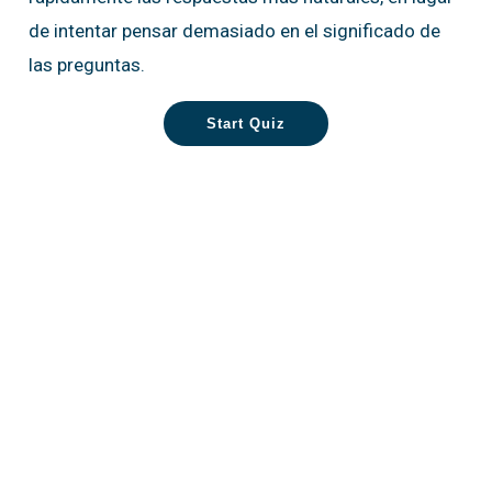
de intentar pensar demasiado en el significado de
las preguntas.