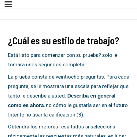
¿Cuál es su estilo de trabajo?
Está listo para comenzar con su prueba? solo le
tomará unos segundos completar.
La prueba consta de veintiocho preguntas. Para cada
pregunta, se le mostrará una escala para reflejar que
tanto le describe a usted.
Describa en general
, no cómo le gustaría ser en el futuro.
como es ahora
Intente no usar la calificación (3).
Obtendrá los mejores resultados si selecciona
rápidamente las respuestas más naturales, en lugar